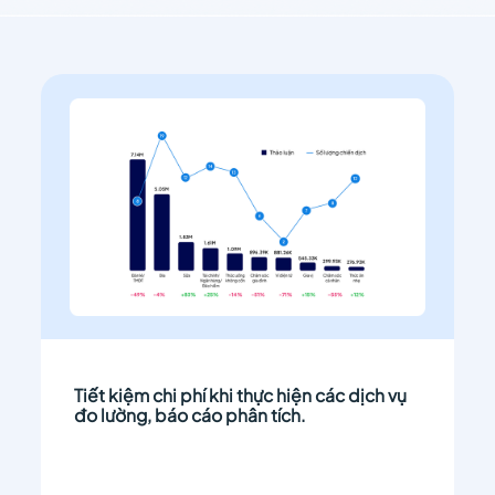
Tiết kiệm chi phí khi thực hiện các dịch vụ
đo lường, báo cáo phân tích.