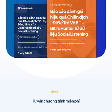
LIÊN HỆ
Tư vấn chương trình miễn phí