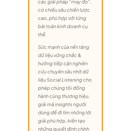
các giải pháp “may đo”,
có chiều sâu chiến lược
cao, phù hợp với từng
bài toán kinh doanh cụ
thể.
Sức mạnh của nền tảng
dữ liệu vững chắc &
hướng tiếp cận nghiên
cứu chuyên sâu nhờ dữ
liệu Social Listening cho
phép chúng tôi đồng
hành cùng thương hiệu,
giải mã insights người
dùng để đi tìm những lời
giải phù hợp, kiến tạo
những quyết định chính