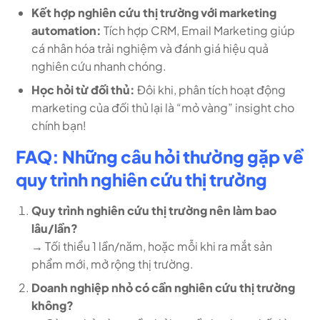
Kết hợp nghiên cứu thị trường với marketing
automation:
Tích hợp CRM, Email Marketing giúp
cá nhân hóa trải nghiệm và đánh giá hiệu quả
nghiên cứu nhanh chóng.
Học hỏi từ đối thủ:
Đôi khi, phân tích hoạt động
marketing của đối thủ lại là “mỏ vàng” insight cho
chính bạn!
FAQ: Những câu hỏi thường gặp về
quy trình nghiên cứu thị trường
Quy trình nghiên cứu thị trường nên làm bao
lâu/lần?
→ Tối thiểu 1 lần/năm, hoặc mỗi khi ra mắt sản
phẩm mới, mở rộng thị trường.
Doanh nghiệp nhỏ có cần nghiên cứu thị trường
không?