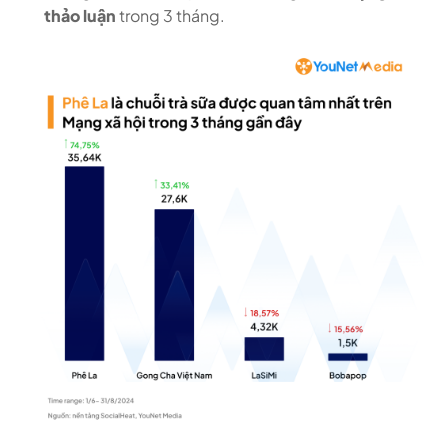
thảo luận
trong 3 tháng.