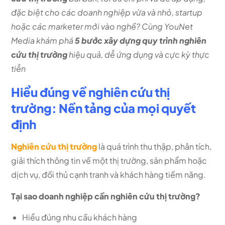
đặc biệt cho các doanh nghiệp vừa và nhỏ, startup
hoặc các marketer mới vào nghề? Cùng YouNet
Media khám phá
5 bước xây dựng quy trình nghiên
cứu thị trường
hiệu quả, dễ ứng dụng và cực kỳ thực
tiễn
Hiểu đúng về nghiên cứu thị
trường: Nền tảng của mọi quyết
định
Nghiên cứu thị trường
là quá trình thu thập, phân tích,
giải thích thông tin về một thị trường, sản phẩm hoặc
dịch vụ, đối thủ cạnh tranh và khách hàng tiềm năng.
Tại sao doanh nghiệp cần nghiên cứu thị trường?
Hiểu đúng nhu cầu khách hàng