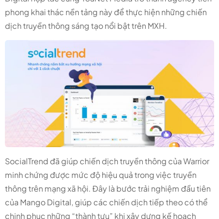
phong khai thác nền tảng này để thực hiện những chiến
dịch truyền thông sáng tạo nổi bật trên MXH.
SocialTrend đã giúp chiến dịch truyền thông của Warrior
minh chứng được mức độ hiệu quả trong việc truyền
thông trên mạng xã hội. Đây là bước trải nghiệm đầu tiên
của Mango Digital, giúp các chiến dịch tiếp theo có thể
chinh phục những “thành tựu” khi xây dựng kế hoạch