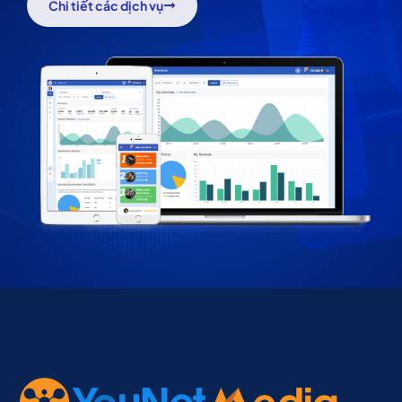
Chi tiết các dịch vụ