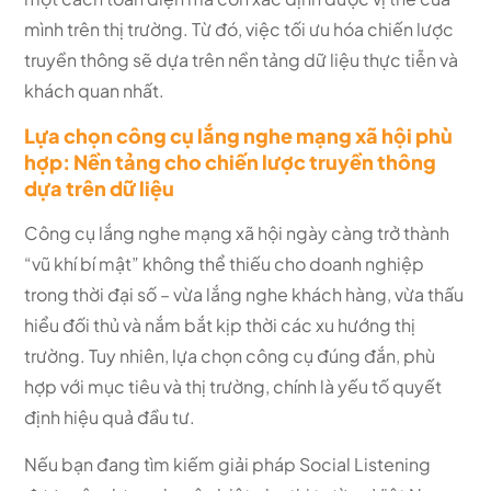
mình trên thị trường. Từ đó, việc tối ưu hóa chiến lược
truyền thông sẽ dựa trên nền tảng dữ liệu thực tiễn và
khách quan nhất.
Lựa chọn công cụ lắng nghe mạng xã hội phù
hợp: Nền tảng cho chiến lược truyền thông
dựa trên dữ liệu
Công cụ lắng nghe mạng xã hội ngày càng trở thành
“vũ khí bí mật” không thể thiếu cho doanh nghiệp
trong thời đại số – vừa lắng nghe khách hàng, vừa thấu
hiểu đối thủ và nắm bắt kịp thời các xu hướng thị
trường. Tuy nhiên, lựa chọn công cụ đúng đắn, phù
hợp với mục tiêu và thị trường, chính là yếu tố quyết
định hiệu quả đầu tư.
Nếu bạn đang tìm kiếm giải pháp Social Listening