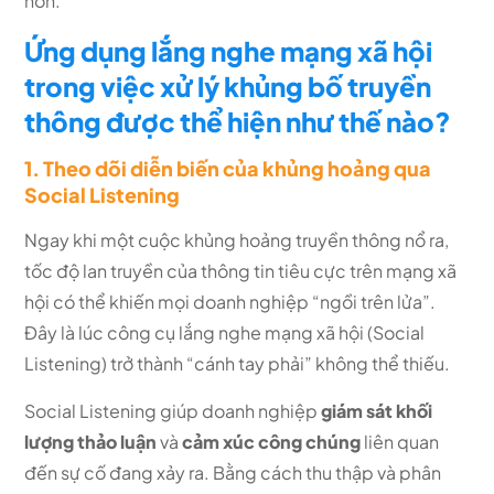
hơn.
Ứng dụng lắng nghe mạng xã hội
trong việc xử lý khủng bố truyền
thông được thể hiện như thế nào?
1. Theo dõi diễn biến của khủng hoảng qua
Social Listening
Ngay khi một cuộc khủng hoảng truyền thông nổ ra,
tốc độ lan truyền của thông tin tiêu cực trên mạng xã
hội có thể khiến mọi doanh nghiệp “ngồi trên lửa”.
Đây là lúc công cụ lắng nghe mạng xã hội (Social
Listening) trở thành “cánh tay phải” không thể thiếu.
Social Listening giúp doanh nghiệp
giám sát khối
lượng thảo luận
và
cảm xúc công chúng
liên quan
đến sự cố đang xảy ra. Bằng cách thu thập và phân