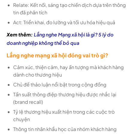
Relate: Kết nối, sáng tạo chiến dịch dựa trên thông
tin đã phân tích
Act: Triển khai, đo lường và tối ưu hóa hiệu quả
Xem thêm:
Lắng nghe Mạng xã hội là gì? 5 lý do
doanh nghiệp không thể bỏ qua
Lắng nghe mạng xã hội đóng vai trò gì?
Cảm xúc, thiện cảm, hay ấn tượng mà khách hàng
dành cho thương hiệu
Chủ đề thảo luận nổi bật trong cộng đồng
Tần suất thông điệp thương hiệu được nhắc lại
(brand recall)
Tỷ lệ thương hiệu xuất hiện trong các cuộc trò
chuyện
Thông tin nhân khẩu học của nhóm khách hàng