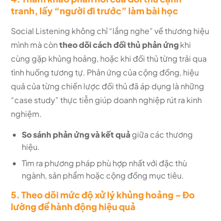
tranh, lấy “người đi trước” làm bài học
Social Listening không chỉ “lắng nghe” về thương hiệu
mình mà còn
theo dõi cách đối thủ phản ứng
khi
cùng gặp khủng hoảng, hoặc khi đối thủ từng trải qua
tình huống tương tự. Phản ứng của cộng đồng, hiệu
quả của từng chiến lược đối thủ đã áp dụng là những
“case study” thực tiễn giúp doanh nghiệp rút ra kinh
nghiệm.
So sánh phản ứng và kết quả
giữa các thương
hiệu.
Tìm ra phương pháp phù hợp nhất với đặc thù
ngành, sản phẩm hoặc cộng đồng mục tiêu.
5. Theo dõi mức độ xử lý khủng hoảng – Đo
lường để hành động hiệu quả