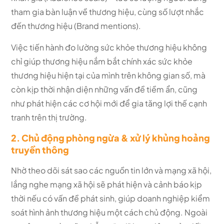
tham gia bàn luận về thương hiệu, cùng số lượt nhắc
đến thương hiệu (Brand mentions).
Việc tiến hành đo lường sức khỏe thương hiệu không
chỉ giúp thương hiệu nắm bắt chính xác sức khỏe
thương hiệu hiện tại của mình trên không gian số, mà
còn kịp thời nhận diện những vấn đề tiềm ẩn, cũng
như phát hiện các cơ hội mới để gia tăng lợi thế cạnh
tranh trên thị trường.
2. Chủ động phòng ngừa & xử lý khủng hoảng
truyền thông
Nhờ theo dõi sát sao các nguồn tin lớn và mạng xã hội,
lắng nghe mạng xã hội sẽ phát hiện và cảnh báo kịp
thời nếu có vấn đề phát sinh, giúp doanh nghiệp kiểm
soát hình ảnh thương hiệu một cách chủ động. Ngoài