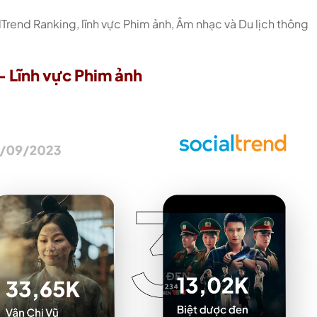
Trend Ranking, lĩnh vực Phim ảnh, Âm nhạc và Du lịch thông
– Lĩnh vực Phim ảnh