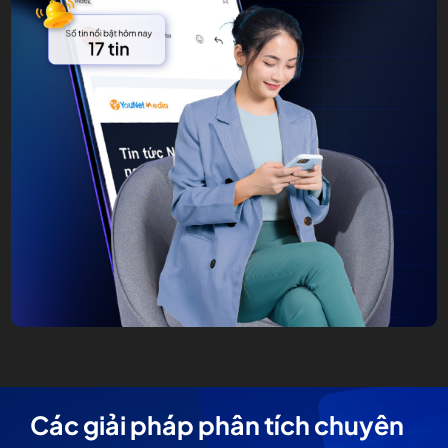
Các giải pháp phân tích chuyên