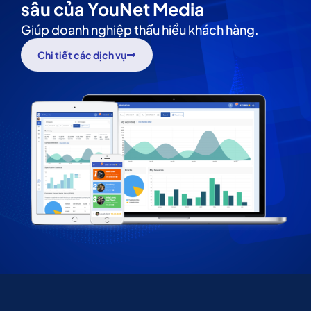
sâu của YouNet Media
Giúp doanh nghiệp thấu hiểu khách hàng.
Chi tiết các dịch vụ