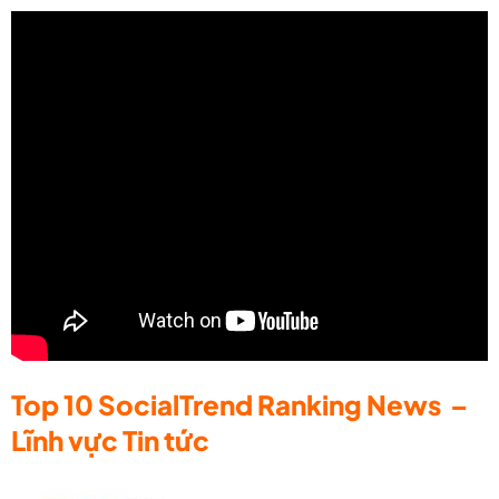
Top 10 SocialTrend Ranking News –
Lĩnh vực Tin tức