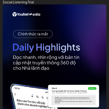
Social Listening Trial