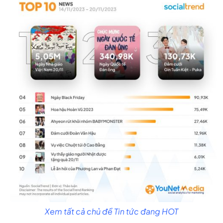
Xem tất cả chủ đề Tin tức đang HOT