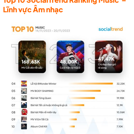
Lĩnh vực Âm nhạc