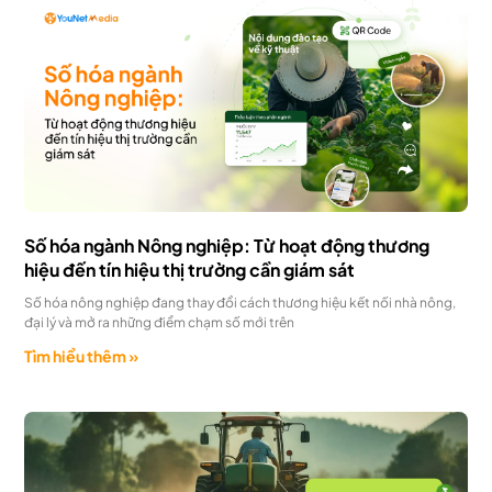
Số hóa ngành Nông nghiệp: Từ hoạt động thương
hiệu đến tín hiệu thị trường cần giám sát
Số hóa nông nghiệp đang thay đổi cách thương hiệu kết nối nhà nông,
đại lý và mở ra những điểm chạm số mới trên
Tìm hiểu thêm »