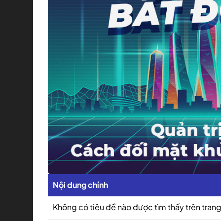
Nội dung chính
Không có tiêu đề nào được tìm thấy trên trang