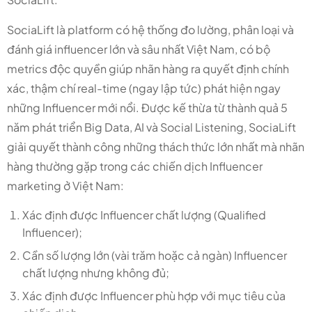
SociaLift là platform có hệ thống đo lường, phân loại và
đánh giá influencer lớn và sâu nhất Việt Nam, có bộ
metrics độc quyền giúp nhãn hàng ra quyết định chính
xác, thậm chí real-time (ngay lập tức) phát hiện ngay
những Influencer mới nổi. Được kế thừa từ thành quả 5
năm phát triển Big Data, AI và Social Listening, SociaLift
giải quyết thành công những thách thức lớn nhất mà nhãn
hàng thường gặp trong các chiến dịch Influencer
marketing ở Việt Nam:
Xác định được Influencer chất lượng (Qualified
Influencer);
Cần số lượng lớn (vài trăm hoặc cả ngàn) Influencer
chất lượng nhưng không đủ;
Xác định được Influencer phù hợp với mục tiêu của