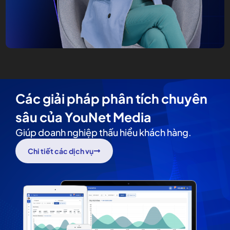
Các giải pháp phân tích chuyên
sâu của YouNet Media
Giúp doanh nghiệp thấu hiểu khách hàng.
Chi tiết các dịch vụ