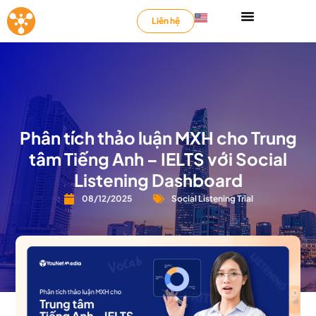
Liên hệ
Phân tích thảo luận MXH cho Trung
tâm Tiếng Anh – IELTS với Social
Listening Dashboard
08/12/2025
Social Listening Trial