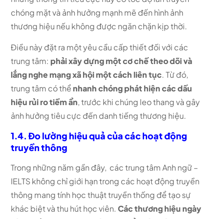
chóng mặt và ảnh hưởng mạnh mẽ đến hình ảnh
thương hiệu nếu không được ngăn chặn kịp thời.
Điều này đặt ra một yêu cầu cấp thiết đối với các
trung tâm:
phải xây dựng một cơ chế theo dõi và
lắng nghe mạng xã hội một cách liên tục
. Từ đó,
trung tâm có thể
nhanh chóng phát hiện các dấu
hiệu rủi ro tiềm ẩn
, trước khi chúng leo thang và gây
ảnh hưởng tiêu cực đến danh tiếng thương hiệu.
1.4. Đo lường hiệu quả của các hoạt động
truyền thông
Trong những năm gần đây, các trung tâm Anh ngữ –
IELTS không chỉ giới hạn trong các hoạt động truyền
thông mang tính học thuật truyền thống để tạo sự
khác biệt và thu hút học viên.
Các thương hiệu ngày