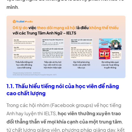
mình
.
1.1. Thấu hiểu tiếng nói của học viên để nâng
cao chất lượng
Trong các hội nhóm (Facebook groups) về học tiếng
Anh hay luyện thi IELTS,
học viên thường xuyên trao
đổi thẳng thắn về mọi khía cạnh của một trung tâm
,
từ chất lượng giảng viên, phương pháp giảng dạy, kết