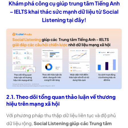
Khám phá công cụ giúp trung tâm Tiếng Anh
– IELTS khai thác sức mạnh dữ liệu từ Social
Listening tại đây!
2.1. Theo dõi tổng quan thảo luận về thương
hiệu trên mạng xã hội
Với phương pháp thu thập dữ liệu liên tục và độ phủ
dữ liệu rộng,
Social Listening giúp các Trung tâm