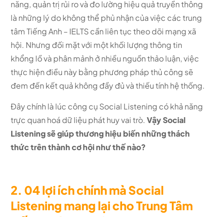
năng, quản trị rủi ro và đo lường hiệu quả truyền thông
là những lý do không thể phủ nhận của việc các trung
tâm Tiếng Anh – IELTS cần liên tục theo dõi mạng xã
hội. Nhưng đối mặt với một khối lượng thông tin
khổng lồ và phân mảnh ở nhiều nguồn thảo luận, việc
thực hiện điều này bằng phương pháp thủ công sẽ
đem đến kết quả không đầy đủ và thiếu tính hệ thống.
Đây chính là lúc công cụ Social Listening có khả năng
trực quan hoá dữ liệu phát huy vai trò.
Vậy Social
Listening sẽ giúp thương hiệu biến những thách
thức trên thành cơ hội như thế nào?
2. 04 lợi ích chính mà Social
Listening mang lại cho Trung Tâm