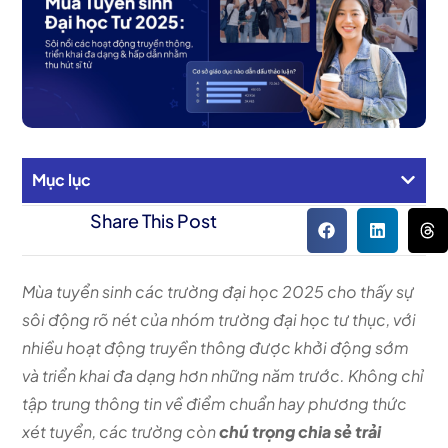
Mục lục
Share This Post
Mùa tuyển sinh các trường đại học 2025 cho thấy sự
sôi động rõ nét của nhóm trường đại học tư thục, với
nhiều hoạt động truyền thông được khởi động sớm
và triển khai đa dạng hơn những năm trước. Không chỉ
tập trung thông tin về điểm chuẩn hay phương thức
xét tuyển, các trường còn
chú trọng chia sẻ trải