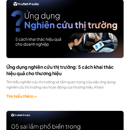
Ứng dụng nghiên cứu thị trường: 5 cách khai thác
hiệu quả cho thương hiệu
Tìm hiểu nghiên cứu thị trường và tầm quan trọng của việc ứng dụng
nghiên cứu thị trường vào hoạt động của thương hiệu. Khám
Tìm hiểu thêm »