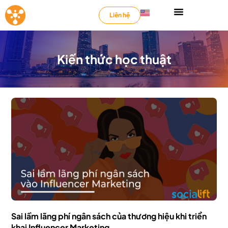
Liên hệ
Kiến thức học thuật
Sai lầm lãng phí ngân sách của thương hiệu khi triển
khai Influencer Marketing