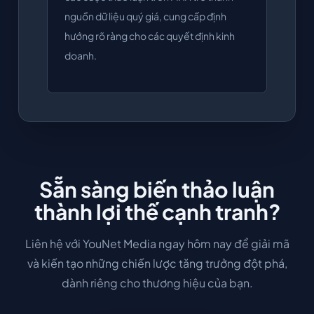
nguồn dữ liệu quý giá, cung cấp định
hướng rõ ràng cho các quyết định kinh
doanh.
Sẵn sàng biến thảo luận
thành lợi thế cạnh tranh?
Liên hệ với YouNet Media ngay hôm nay để giải mã
và kiến tạo những chiến lược tăng trưởng đột phá,
dành riêng cho thương hiệu của bạn.