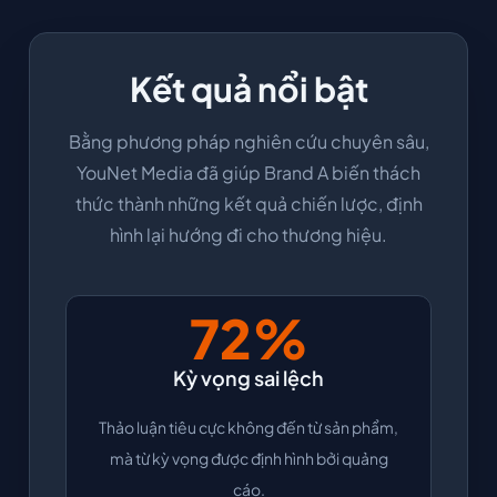
Kết quả nổi bật
Bằng phương pháp nghiên cứu chuyên sâu,
YouNet Media đã giúp Brand A biến thách
thức thành những kết quả chiến lược, định
hình lại hướng đi cho thương hiệu.
72%
Kỳ vọng sai lệch
Thảo luận tiêu cực không đến từ sản phẩm,
mà từ kỳ vọng được định hình bởi quảng
cáo.