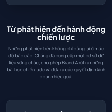
Từ phát hiện đến hành động
chiến lược
Những phát hiện trên không chỉ dừng lại ở mức
độ báo cáo. Chúng đã cung cấp một cơ sở dữ
liệu vững chắc, cho phép Brand A rút ra những
bài học chiến lược và đưa ra các quyết định kinh
doanh hiệu quả.