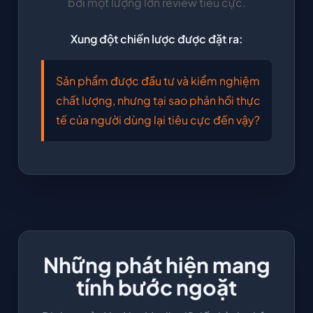
bởi một lượng lớn review tiêu cực.
Xung đột chiến lược được đặt ra:
Sản phẩm được đầu tư và kiểm nghiệm
chất lượng, nhưng tại sao phản hồi thực
tế của người dùng lại tiêu cực đến vậy?
Những phát hiện mang
tính bước ngoặt