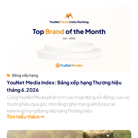
Bảng xếp hạng
YouNet Media Index: Bảng xếp hạng Thương hiệu
tháng 6.2026
Cùng YouNet Media phân tích các hoạt động sôi động của các
thương hiệu qua góc nhìn lắng nghe mạng xã hội (social
listening) trong Bảng xếp hạng Thương hiệu
Tìm hiểu thêm