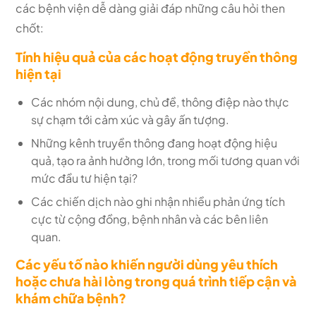
các bệnh viện dễ dàng giải đáp những câu hỏi then
chốt:
Tính hiệu quả của các hoạt động truyền thông
hiện tại
Các nhóm nội dung, chủ đề, thông điệp nào thực
sự chạm tới cảm xúc và gây ấn tượng.
Những kênh truyền thông đang hoạt động hiệu
quả, tạo ra ảnh hưởng lớn, trong mối tương quan với
mức đầu tư hiện tại?
Các chiến dịch nào ghi nhận nhiều phản ứng tích
cực từ cộng đồng, bệnh nhân và các bên liên
quan.
Các yếu tố nào khiến người dùng yêu thích
hoặc chưa hài lòng trong quá trình tiếp cận và
khám chữa bệnh?