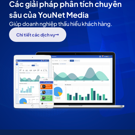
Các giải pháp phân tích chuyên
sâu của YouNet Media
Giúp doanh nghiệp thấu hiểu khách hàng.
Chi tiết các dịch vụ