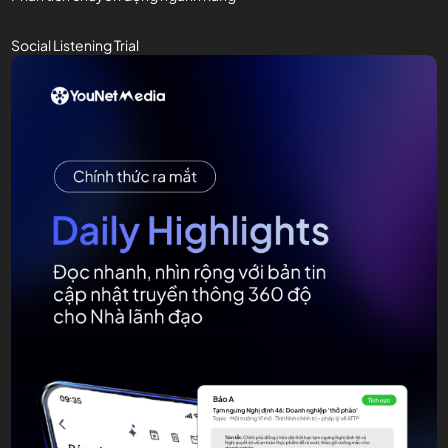
Social Listening Trial