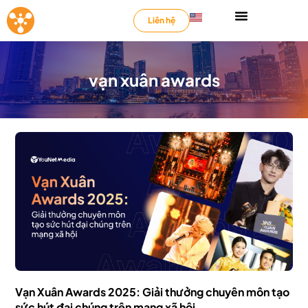
Liên hệ
vạn xuân awards
Vạn Xuân Awards 2025: Giải thưởng chuyên môn tạo
sức hút đại chúng trên mạng xã hội