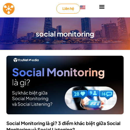
Liên hệ
social monitoring
Social Monitoring là gì? 3 điểm khác biệt giữa Social
Monitoring và Social Listening?