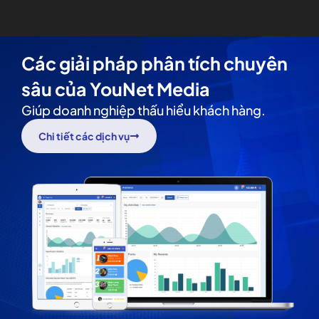
Các giải pháp phân tích chuyên
sâu của YouNet Media
Giúp doanh nghiệp thấu hiểu khách hàng.
Chi tiết các dịch vụ