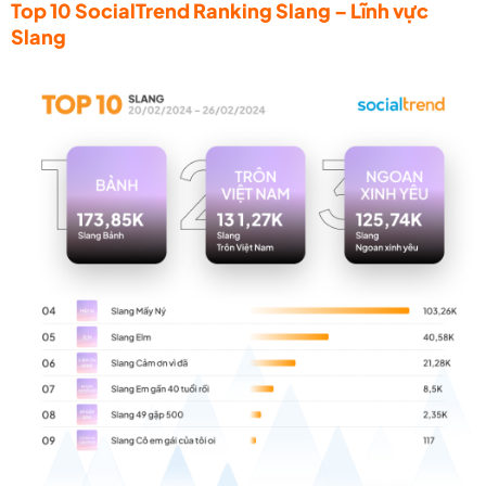
Top 10 SocialTrend Ranking Slang – Lĩnh vực
Slang