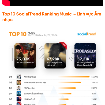
Top 10 SocialTrend Ranking Music – Lĩnh vực Âm
nhạc