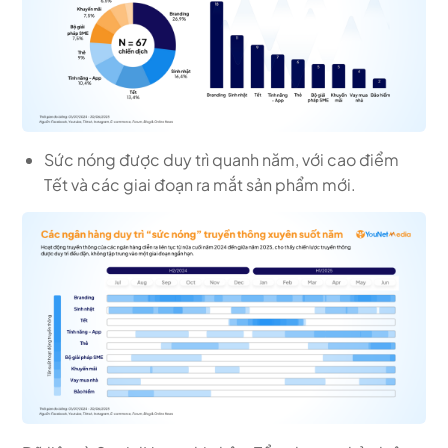
Sức nóng được duy trì quanh năm, với cao điểm
Tết và các giai đoạn ra mắt sản phẩm mới.