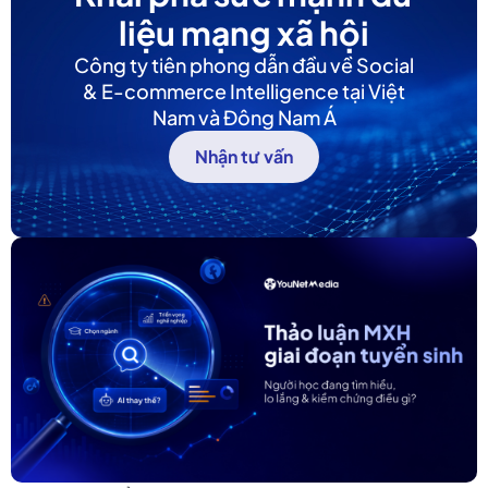
liệu mạng xã hội
Công ty tiên phong dẫn đầu về Social
& E-commerce Intelligence tại Việt
Nam và Đông Nam Á
Nhận tư vấn