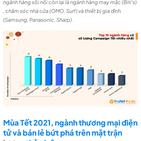
ngành hàng sôi nổi còn lại là ngành hàng may mặc (Biti’s)
, chăm sóc nhà cửa (OMO, Surf) và thiết bị gia đình
(Samsung, Panasonic, Sharp).
Mùa Tết 2021, ngành thương mại điện
tử và bán lẻ bứt phá trên mặt trận