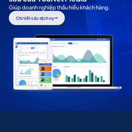
Giúp doanh nghiệp thấu hiểu khách hàng.
Chi tiết các dịch vụ