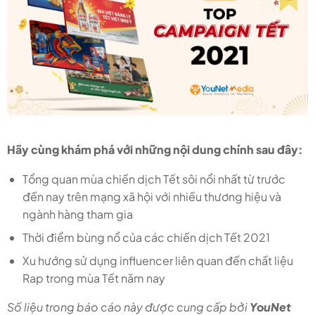
Hãy cùng khám phá với những nội dung chính sau đây:
Tổng quan mùa chiến dịch Tết sôi nổi nhất từ trước
đến nay trên mạng xã hội với nhiều thương hiệu và
ngành hàng tham gia
Thời điểm bùng nổ của các chiến dịch Tết 2021
Xu hướng sử dụng influencer liên quan đến chất liệu
Rap trong mùa Tết năm nay
Số liệu trong báo cáo này được cung cấp bởi
YouNet