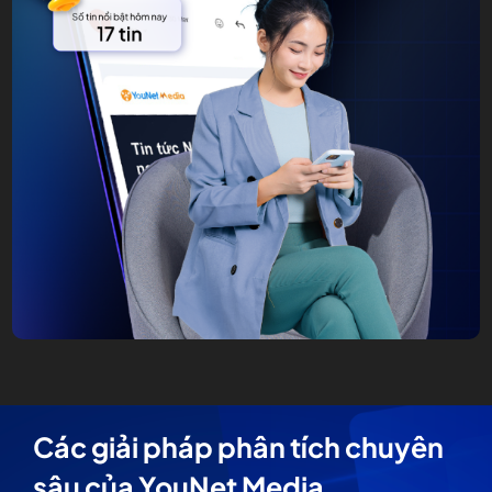
Các giải pháp phân tích chuyên
sâu của YouNet Media