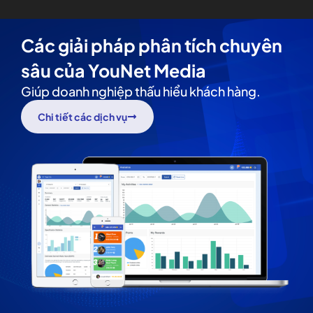
Các giải pháp phân tích chuyên
sâu của YouNet Media
Giúp doanh nghiệp thấu hiểu khách hàng.
Chi tiết các dịch vụ