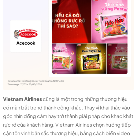
Vietnam Airlines
cũng là một trong những thương hiệu
có màn bắt trend thành công khác. Thay vì khai thác vào
góc nhìn đồng cảm hay trở thành giải pháp cho khao khát
rực rỡ của khách hàng, Vietnam Airlines chọn hướng tiếp
cận tôn vinh bản sắc thương hiệu, bằng cách biến video