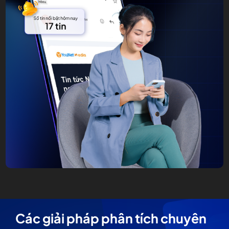
Các giải pháp phân tích chuyên