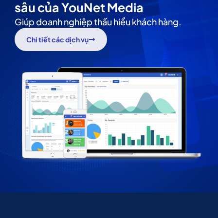
sâu của YouNet Media
Giúp doanh nghiệp thấu hiểu khách hàng.
Chi tiết các dịch vụ