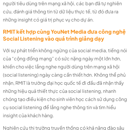
người tiêu dùng trên mạng xã hội, các bạn đã tự nghiên
cứu, đánh giá thông tin từ dữ liệu thực tế, từ đó đưa ra
những insight có giá trị phục vụ cho dự án.
RMIT kết hợp cùng YouNet Media đưa công nghệ
Social Listening vào quá trình giảng dạy
Với sự phát triển không ngừng của social media, tiếng nói
của “cộng đồng mạng” có sức nặng ngày một lớn hơn,
khiến cho việc lắng nghe người dùng trên mạng xã hội
(social listening) ngày càng cần thiết hơn. Không thể phủ
nhận, RMIT là trường đại học quốc tế đi đầu đã nhận thấy
những hiệu quả thiết thực của social listening, nhanh
chóng tạo điều kiện cho sinh viên học cách sử dụng công
cụ social listening để lắng nghe thông tin và tìm hiểu
insight của khách hàng.
Nghiên cứu thị trường truyền thống có khả năng đào sâu