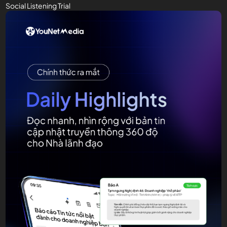
Social Listening Trial