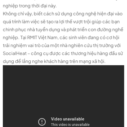
nghiệp trong thời đại này.
Không chỉ vậy, biết cách sử dụng công nghệ hiện đại vào
quá trình làm việc sẽ tạo ra lợi thế vượt trội giúp các bạn
chinh phục nhà tuyển dụng và phát triển con đường nghề
nghiệp. Tại RMIT Việt Nam, các sinh viên đang có cơ hội
trải nghiệm vai trò của một nhà nghiên cứu thị trường với
SocialHeat – công cụ được các thương hiệu hàng đầu sử
dụng để lắng nghe khách hàng trên mạng xã hội.