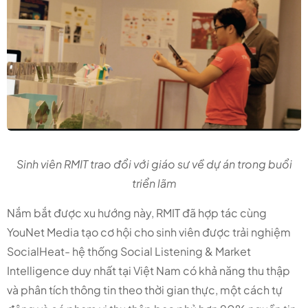
Sinh viên RMIT trao đổi với giáo sư về dự án trong buổi
triển lãm
Nắm bắt được xu hướng này, RMIT đã hợp tác cùng
YouNet Media tạo cơ hội cho sinh viên được trải nghiệm
SocialHeat- hệ thống Social Listening & Market
Intelligence duy nhất tại Việt Nam có khả năng thu thập
và phân tích thông tin theo thời gian thực, một cách tự