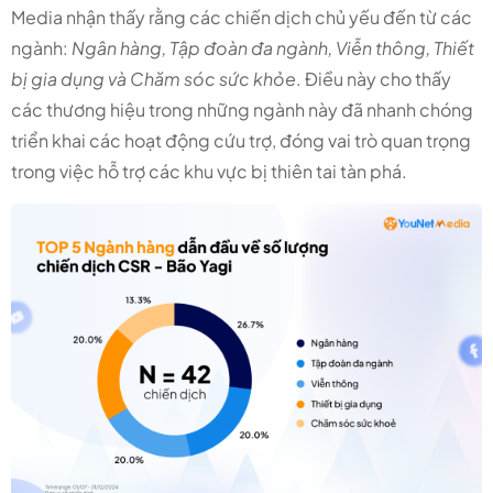
Media nhận thấy rằng các chiến dịch chủ yếu đến từ các
ngành:
Ngân hàng, Tập đoàn đa ngành, Viễn thông, Thiết
bị gia dụng và Chăm sóc sức khỏe
. Điều này cho thấy
các thương hiệu trong những ngành này đã nhanh chóng
triển khai các hoạt động cứu trợ, đóng vai trò quan trọng
trong việc hỗ trợ các khu vực bị thiên tai tàn phá.