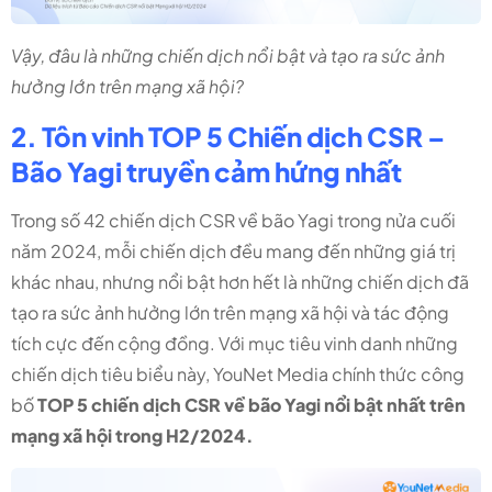
Vậy, đâu là những chiến dịch nổi bật và tạo ra sức ảnh
hưởng lớn trên mạng xã hội?
2. Tôn vinh TOP 5 Chiến dịch CSR –
Bão Yagi truyền cảm hứng nhất
Trong số 42 chiến dịch CSR về bão Yagi trong nửa cuối
năm 2024, mỗi chiến dịch đều mang đến những giá trị
khác nhau, nhưng nổi bật hơn hết là những chiến dịch đã
tạo ra sức ảnh hưởng lớn trên mạng xã hội và tác động
tích cực đến cộng đồng. Với mục tiêu vinh danh những
chiến dịch tiêu biểu này, YouNet Media chính thức công
bố
TOP 5 chiến dịch CSR về bão Yagi nổi bật nhất trên
mạng xã hội trong H2/2024.