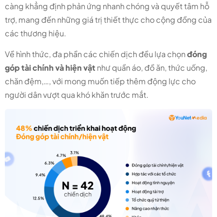
càng khẳng định phản ứng nhanh chóng và quyết tâm hỗ
trợ, mang đến những giá trị thiết thực cho cộng đồng của
các thương hiệu.
Về hình thức, đa phần các chiến dịch đều lựa chọn
đóng
góp tài chính và hiện vật
như quần áo, đồ ăn, thức uống,
chăn đệm,…, với mong muốn tiếp thêm động lực cho
người dân vượt qua khó khăn trước mắt.