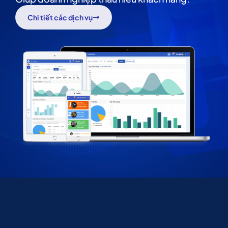
Chi tiết các dịch vụ