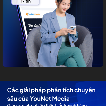
Các giải pháp phân tích chuyên
sâu của YouNet Media
Giúp doanh nghiệp thấu hiểu khách hàng.