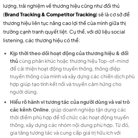
lượng, trải nghiệm về thương hiệu cũng như đối thủ
(
Brand Tracking & Competitor Tracking
) sẽ là cơ sở để
thương hiệu liên tục nâng cao lợi thế của mình giữa thị
trường cạnh tranh quyết liệt. Cụ thể, với dữ liệu social
listening, các thương hiệu có thể:
Kịp thời theo dõi hoạt động của thương hiệu & đối
thủ
cùng phân khúc hoặc thương hiệu Top-of-mind
để cải thiện hoạt động truyền thông, thông điệp
truyền thông của mình và xây dựng các chiến dịch phù
hợp giúp tạo tính kết nối và truyền cảm hứng cho
người dùng.
Hiểu rõ hành vi tương tác của người dùng và vai trò
các kênh Online
, giúp doanh nghiệp tận dụng các
thời điểm phù hợp để tổ chức các hoạt động truyền
thông, xây dựng các nhóm nội dung phù hợp. Từ đó,
gia tăng tương tác và cung cấp giá trị hữu ích với