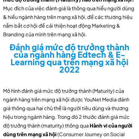
Mục đích của việc đánh giá là thông qua hiểu người dùng
& hiểu ngành hàng trên mạng xã hội, để các thương hiệu
nắm bắt cơ hội để cải thiện hoạt động Marketing &
Branding của mình trên mạng xã hội.
Đánh giá mức độ trưởng thành
của ngành hàng Edtech & E-
Learning qua trên mạng xã hội
2022
Mô hình đánh giá mức độ trưởng thành (Maturity) của
ngành hàng trên mạng xã hội được YouNet Media đánh
giá thông qua hai chủ thể là người tiêu dùng và thương
hiệu trong ngành hàng. Trong đó 2 thước đánh giá mức
độ trưởng thành (maturity) thông qua
Hành vi của người
dùng trên mạng xã hội
(Consumer Journey on Social