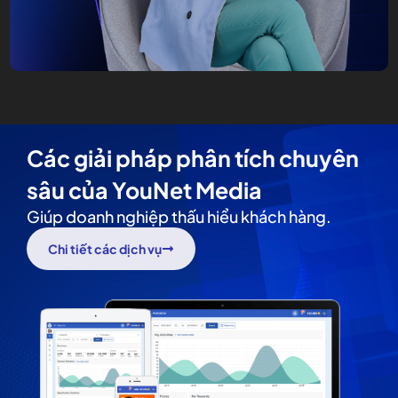
Các giải pháp phân tích chuyên
sâu của YouNet Media
Giúp doanh nghiệp thấu hiểu khách hàng.
Chi tiết các dịch vụ