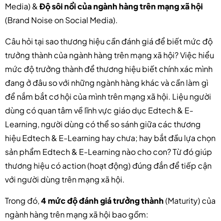
Media) &
Độ sôi nổi của ngành hàng trên mạng xã hội
(Brand Noise on Social Media).
Câu hỏi tại sao thương hiệu cần đánh giá để biết mức độ
trưởng thành của ngành hàng trên mạng xã hội? Việc hiểu
mức độ trưởng thành để thương hiệu biết chính xác mình
đang ở đâu so với những ngành hàng khác và cần làm gì
để nắm bắt cơ hội của mình trên mạng xã hội. Liệu người
dùng có quan tâm về lĩnh vực giáo dục Edtech & E-
Learning, người dùng có thể so sánh giữa các thương
hiệu Edtech & E-Learning hay chưa; hay bắt đầu lựa chọn
sản phẩm Edtech & E-Learning nào cho con? Từ đó giúp
thương hiệu có action (hoạt động) đúng đắn để tiếp cận
với người dùng trên mạng xã hội.
Trong đó,
4 mức độ đánh giá trưởng thành
(Maturity) của
ngành hàng trên mạng xã hội bao gồm: