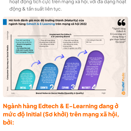
hoạt động tích cực trên mạng xã hội, với đa dạng hoạt
động & tần suất liên tục.
Ngành hàng Edtech & E-Learning đang ở
mức độ Initial (Sơ khởi) trên mạng xã hội,
bởi: