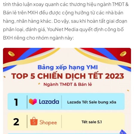
tính thảo luận xoay quanh các thương hiệu ngành TMĐT &
Bán lẻ trên MXH đều được cộng hưởng từ các nhà bán
hàng, nhãn hàng khác. Do vậy, sau khi hoàn tất giai đoạn
phân loại, đánh giá, YouNet Media quyết định công bố
BXH riêng cho nhóm ngành này: