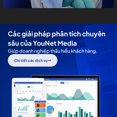
Các giải pháp phân tích chuyên
sâu của YouNet Media
Giúp doanh nghiệp thấu hiểu khách hàng.
Chi tiết các dịch vụ