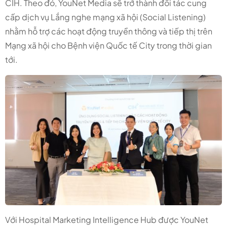
CIH. Theo đó, YouNet Media sẽ trở thành đối tác cung
cấp dịch vụ Lắng nghe mạng xã hội (Social Listening)
nhằm hỗ trợ các hoạt động truyền thông và tiếp thị trên
Mạng xã hội cho Bệnh viện Quốc tế City trong thời gian
tới.
Với Hospital Marketing Intelligence Hub được YouNet