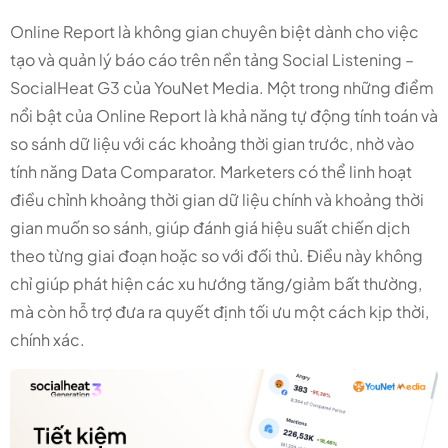
Online Report là không gian chuyên biệt dành cho việc
tạo và quản lý báo cáo trên nền tảng Social Listening –
SocialHeat G3 của YouNet Media. Một trong những điểm
nổi bật của Online Report là khả năng tự động tính toán và
so sánh dữ liệu với các khoảng thời gian trước, nhờ vào
tính năng Data Comparator. Marketers có thể linh hoạt
điều chỉnh khoảng thời gian dữ liệu chính và khoảng thời
gian muốn so sánh, giúp đánh giá hiệu suất chiến dịch
theo từng giai đoạn hoặc so với đối thủ. Điều này không
chỉ giúp phát hiện các xu hướng tăng/giảm bất thường,
mà còn hỗ trợ đưa ra quyết định tối ưu một cách kịp thời,
chính xác.