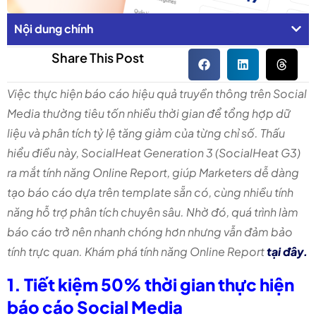
Nội dung chính
Share This Post
Việc thực hiện báo cáo hiệu quả truyền thông trên Social
Media thường tiêu tốn nhiều thời gian để tổng hợp dữ
liệu và phân tích tỷ lệ tăng giảm của từng chỉ số. Thấu
hiểu điều này, SocialHeat Generation 3 (SocialHeat G3)
ra mắt tính năng Online Report, giúp Marketers dễ dàng
tạo báo cáo dựa trên template sẵn có, cùng nhiều tính
năng hỗ trợ phân tích chuyên sâu. Nhờ đó, quá trình làm
báo cáo trở nên nhanh chóng hơn nhưng vẫn đảm bảo
tính trực quan. Khám phá tính năng Online Report
tại đây.
1. Tiết kiệm 50% thời gian thực hiện
báo cáo Social Media