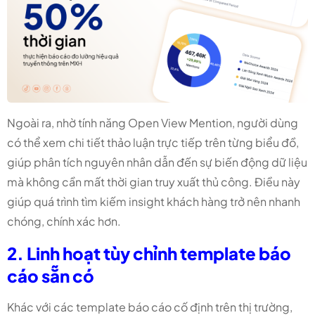
Ngoài ra, nhờ tính năng Open View Mention, người dùng
có thể xem chi tiết thảo luận trực tiếp trên từng biểu đồ,
giúp phân tích nguyên nhân dẫn đến sự biến động dữ liệu
mà không cần mất thời gian truy xuất thủ công. Điều này
giúp quá trình tìm kiếm insight khách hàng trở nên nhanh
chóng, chính xác hơn.
2. Linh hoạt tùy chỉnh template báo
cáo sẵn có
Khác với các template báo cáo cố định trên thị trường,