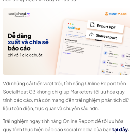
Với những cải tiến vượt trội, tính năng Online Report trên
SocialHeat G3 không chỉ giúp Marketers tối ưu hóa quy
trình báo cáo, mà còn mang đến trải nghiệm phân tích dữ
liệu toàn diện, trực quan và chuyên sâu hơn.
Trải nghiệm ngay tính năng Online Report để tối ưu hóa
quy trình thực hiện báo cáo social media của bạn
tại đây
.