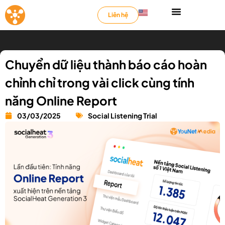
Liên hệ
Chuyển dữ liệu thành báo cáo hoàn
chỉnh chỉ trong vài click cùng tính
năng Online Report
03/03/2025
Social Listening Trial