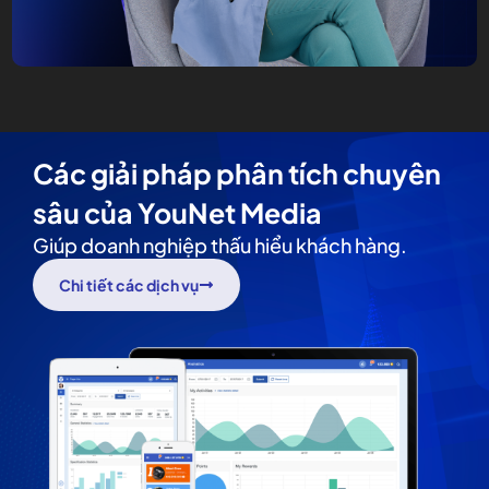
Các giải pháp phân tích chuyên
sâu của YouNet Media
Giúp doanh nghiệp thấu hiểu khách hàng.
Chi tiết các dịch vụ