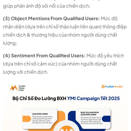
giúp phản ánh độ sôi nổi của chiến dịch;
(3) Object Mentions From Qualified Users:
Mức độ
nhận diện (dựa trên chỉ số thảo luận liên quan) thông điệp
chiến dịch & thương hiệu của nhóm người dùng chất
lượng;
(4) Sentiment From Qualified Users:
Mức độ yêu thích
(dựa trên chỉ số cảm xúc) của nhóm người dùng chất
lượng với chiến dịch.