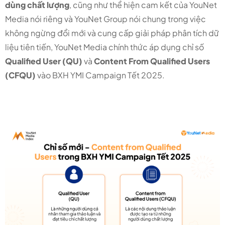
dùng chất lượng
, cũng như thể hiện cam kết của YouNet
Media nói riêng và YouNet Group nói chung trong việc
không ngừng đổi mới và cung cấp giải pháp phân tích dữ
liệu tiên tiến, YouNet Media chính thức áp dụng chỉ số
Qualified User (QU)
và
Content From Qualified Users
(CFQU)
vào BXH YMI Campaign Tết 2025.