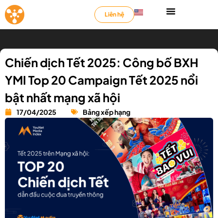
Liên hệ
Chiến dịch Tết 2025: Công bố BXH
YMI Top 20 Campaign Tết 2025 nổi
bật nhất mạng xã hội
17/04/2025
Bảng xếp hạng