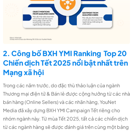
2. Công bố BXH YMI Ranking Top 20
Chiến dịch Tết 2025 nổi bật nhất trên
Mạng xã hội
Trong các năm trước, do đặc thù thảo luận của ngành
Thương mại điện tử & Bán lẻ được cộng hưởng từ các nhà
bán hàng (Online Sellers) và các nhãn hàng, YouNet
Media đã xây dựng BXH YMI Campaign Tết riêng cho
nhóm ngành này. Từ mùa Tết 2025, tất cả các chiến dịch
từ các ngành hàng sẽ được đánh giá trên cùng một bảng