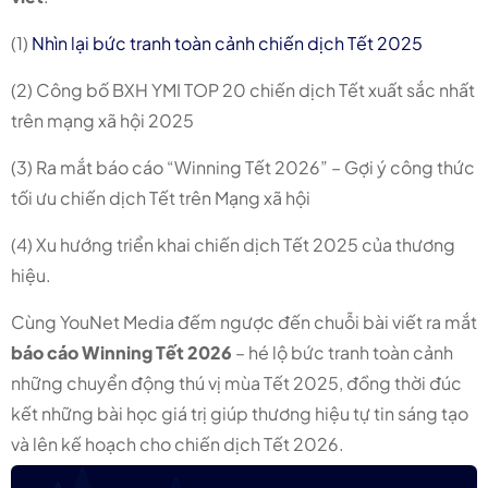
(1)
Nhìn lại bức tranh toàn cảnh chiến dịch Tết 2025
(2) Công bố BXH YMI TOP 20 chiến dịch Tết xuất sắc nhất
trên mạng xã hội 2025
(3) Ra mắt báo cáo “Winning Tết 2026” – Gợi ý công thức
tối ưu chiến dịch Tết trên Mạng xã hội
(4) Xu hướng triển khai chiến dịch Tết 2025 của thương
hiệu.
Cùng YouNet Media đếm ngược đến chuỗi bài viết ra mắt
báo cáo Winning Tết 2026
– hé lộ bức tranh toàn cảnh
những chuyển động thú vị mùa Tết 2025, đồng thời đúc
kết những bài học giá trị giúp thương hiệu tự tin sáng tạo
và lên kế hoạch cho chiến dịch Tết 2026.