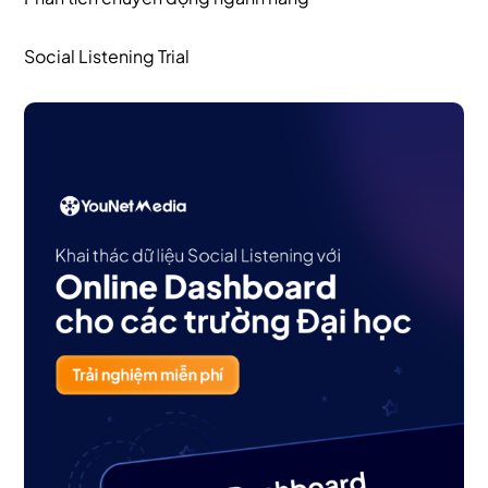
Social Listening Trial