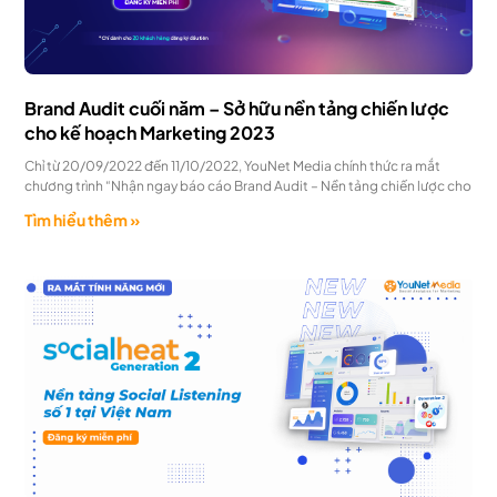
Brand Audit cuối năm – Sở hữu nền tảng chiến lược
cho kế hoạch Marketing 2023
Chỉ từ 20/09/2022 đến 11/10/2022, YouNet Media chính thức ra mắt
chương trình “Nhận ngay báo cáo Brand Audit – Nền tảng chiến lược cho
Tìm hiểu thêm »