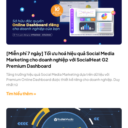
[Miễn phí 7 ngày] Tối ưu hoá hiệu quả Social Media
Marketing cho doanh nghiệp với SocialHeat G2
Premium Dashboard
Tăng trưởng hiệu quả Social Media Marketing dựa trên dữ liệu với
Premium Online Dashboard được thiết kế riêng cho doanh nghiệp. Duy
nhất từ
Tìm hiểu thêm »