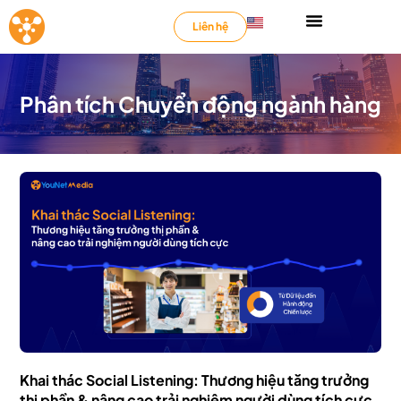
Liên hệ
Phân tích Chuyển động ngành hàng
Khai thác Social Listening: Thương hiệu tăng trưởng
thị phần & nâng cao trải nghiệm người dùng tích cực