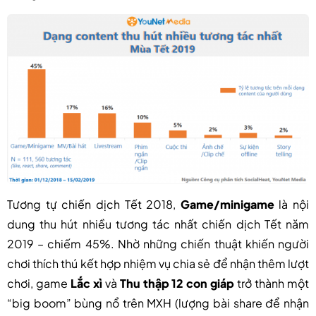
Tương tự chiến dịch Tết 2018,
Game/minigame
là nội
dung thu hút nhiều tương tác nhất chiến dịch Tết năm
2019 – chiếm 45%. Nhờ những chiến thuật khiến người
chơi thích thú kết hợp nhiệm vụ chia sẻ để nhận thêm lượt
chơi, game
Lắc xì
và
Thu thập 12 con giáp
trở thành một
“big boom” bùng nổ trên MXH (lượng bài share để nhận