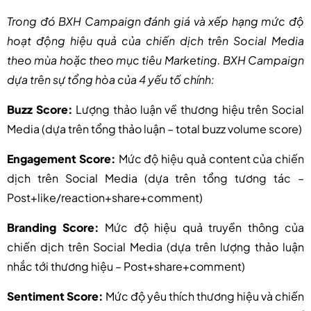
Trong đó BXH Campaign đánh giá và xếp hạng mức độ
hoạt động hiệu quả của chiến dịch trên Social Media
theo mùa hoặc theo mục tiêu Marketing. BXH Campaign
dựa trên sự tổng hòa của 4 yếu tố chính:
Buzz Score:
Lượng thảo luận về thương hiệu trên Social
Media (dựa trên tổng thảo luận – total buzz volume score)
Engagement Score:
Mức độ hiệu quả content của chiến
dịch trên Social Media (dựa trên tổng tương tác –
Post+like/reaction+share+comment)
Branding Score:
Mức độ hiệu quả truyền thông của
chiến dịch trên Social Media (dựa trên lượng thảo luận
nhắc tới thương hiệu – Post+share+comment)
Sentiment Score:
Mức độ yêu thích thương hiệu và chiến