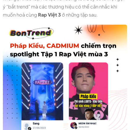
ý “bắt trend” mà các thương hiệu có thể cân nhắc khi
muốn hoà cùng
Rap Việt 3
ở những tập sau.