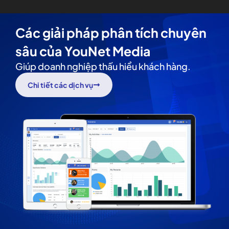
Các giải pháp phân tích chuyên
sâu của YouNet Media
Giúp doanh nghiệp thấu hiểu khách hàng.
Chi tiết các dịch vụ