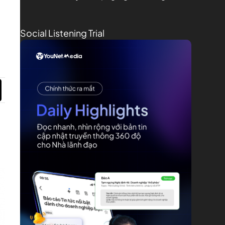
Social Listening Trial