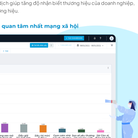
 dịch giúp tăng độ nhận biết thương hiệu của doanh nghiệp,
ơng hiệu.