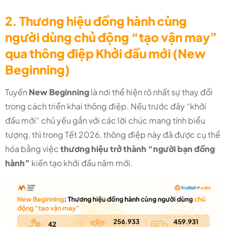
2. Thương hiệu đồng hành cùng
người dùng chủ động “tạo vận may”
qua thông điệp Khởi đầu mới (New
Beginning)
Tuyến
New Beginning
là nơi thể hiện rõ nhất sự thay đổi
trong cách triển khai thông điệp. Nếu trước đây “khởi
đầu mới” chủ yếu gắn với các lời chúc mang tính biểu
tượng, thì trong Tết 2026, thông điệp này đã được cụ thể
hóa bằng việc
thương hiệu trở thành “người bạn đồng
hành”
kiến tạo khởi đầu năm mới.