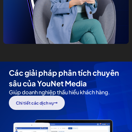
Các giải pháp phân tích chuyên
sâu của YouNet Media
Giúp doanh nghiệp thấu hiểu khách hàng.
Chi tiết các dịch vụ