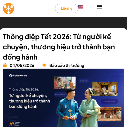
Liên hệ
Thông điệp Tết 2026: Từ người kể
chuyện, thương hiệu trở thành bạn
đồng hành
04/05/2026
Báo cáo thị trường