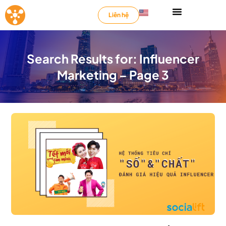
Liên hệ
Search Results for: Influencer
Marketing – Page 3