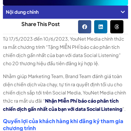
Nội dung chính
Share This Post
Từ 17/5/2023 đến 10/6/2023, YouNet Media chính thức
ra mắt chương trình “Tặng MIỄN PHÍ báo cáo phân tích
chiến dịch gần nhất của bạn với data Social Listening”
cho 20 thương hiệu đầu tiên đăng ký hợp lệ.
Nhằm giúp Marketing Team, Brand Team đánh giá toàn
diện chiến dịch vừa chạy, tự tin ra quyết định tối ưu cho
chiến dịch sắp tới trên Social Media, YouNet Media chính
thức ra mắt ưu đãi “
Nhận Miễn Phí báo cáo phân tích
chiến dịch gần nhất của bạn với data Social Listening
”.
Quyền lợi của khách hàng khi đăng ký tham gia
chương trình