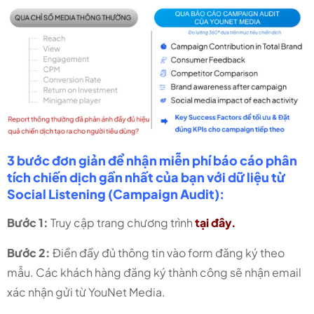
3 bước đơn giản để nhận miễn phí báo cáo phân
tích chiến dịch gần nhất của bạn với dữ liệu từ
Social Listening (Campaign Audit):
Bước 1:
Truy cập trang chương trình
tại đây.
Bước 2:
Điền đầy đủ thông tin vào form đăng ký theo
mẫu. Các khách hàng đăng ký thành công sẽ nhận email
xác nhận gửi từ YouNet Media.