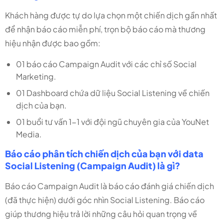
Khách hàng được tự do lựa chọn một chiến dịch gần nhất
để nhận báo cáo miễn phí, trọn bộ báo cáo mà thương
hiệu nhận được bao gồm:
01 báo cáo Campaign Audit với các chỉ số Social
Marketing.
01 Dashboard chứa dữ liệu Social Listening về chiến
dịch của bạn.
01 buổi tư vấn 1-1 với đội ngũ chuyên gia của YouNet
Media.
Báo cáo phân tích chiến dịch của bạn với data
Social Listening (Campaign Audit) là gì?
Báo cáo Campaign Audit là báo cáo đánh giá chiến dịch
(đã thực hiện) dưới góc nhìn Social Listening. Báo cáo
giúp thương hiệu trả lời những câu hỏi quan trọng về