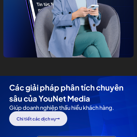
Các giải pháp phân tích chuyên
sâu của YouNet Media
Giúp doanh nghiệp thấu hiểu khách hàng.
Chi tiết các dịch vụ