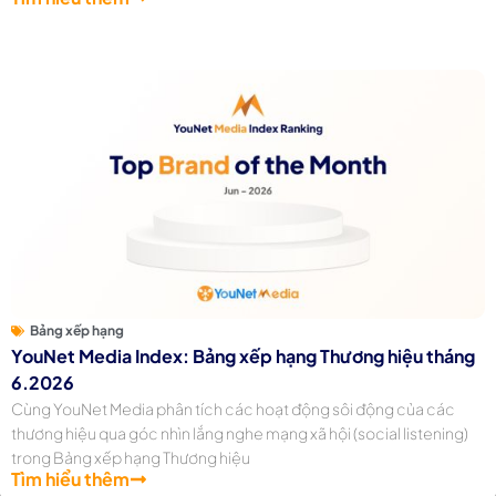
Bảng xếp hạng
YouNet Media Index: Bảng xếp hạng Thương hiệu tháng
6.2026
Cùng YouNet Media phân tích các hoạt động sôi động của các
thương hiệu qua góc nhìn lắng nghe mạng xã hội (social listening)
trong Bảng xếp hạng Thương hiệu
Tìm hiểu thêm