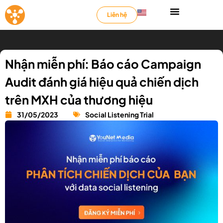
Liên hệ
Nhận miễn phí: Báo cáo Campaign
Audit đánh giá hiệu quả chiến dịch
trên MXH của thương hiệu
31/05/2023
Social Listening Trial