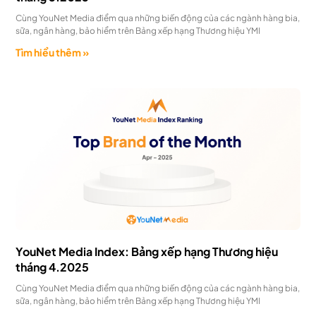
Cùng YouNet Media điểm qua những biến động của các ngành hàng bia,
sữa, ngân hàng, bảo hiểm trên Bảng xếp hạng Thương hiệu YMI
Tìm hiểu thêm »
YouNet Media Index: Bảng xếp hạng Thương hiệu
tháng 4.2025
Cùng YouNet Media điểm qua những biến động của các ngành hàng bia,
sữa, ngân hàng, bảo hiểm trên Bảng xếp hạng Thương hiệu YMI