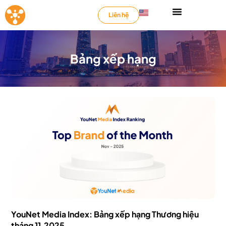
Liên hệ
Bảng xếp hạng
YouNet Media Index: Bảng xếp hạng Thương hiệu
tháng 11.2025