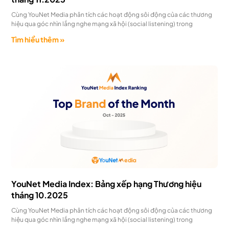
Cùng YouNet Media phân tích các hoạt động sôi động của các thương
hiệu qua góc nhìn lắng nghe mạng xã hội (social listening) trong
Tìm hiểu thêm »
YouNet Media Index: Bảng xếp hạng Thương hiệu
tháng 10.2025
Cùng YouNet Media phân tích các hoạt động sôi động của các thương
hiệu qua góc nhìn lắng nghe mạng xã hội (social listening) trong