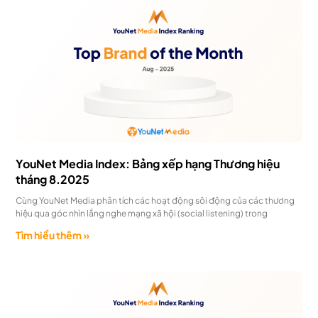
YouNet Media Index: Bảng xếp hạng Thương hiệu
tháng 8.2025
Cùng YouNet Media phân tích các hoạt động sôi động của các thương
hiệu qua góc nhìn lắng nghe mạng xã hội (social listening) trong
Tìm hiểu thêm »